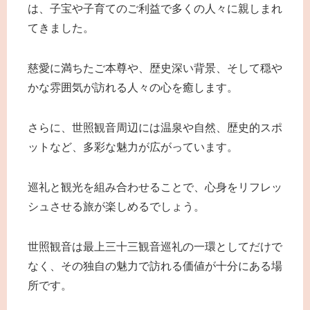
は、子宝や子育てのご利益で多くの人々に親しまれ
てきました。
慈愛に満ちたご本尊や、歴史深い背景、そして穏や
かな雰囲気が訪れる人々の心を癒します。
さらに、世照観音周辺には温泉や自然、歴史的スポ
ットなど、多彩な魅力が広がっています。
巡礼と観光を組み合わせることで、心身をリフレッ
シュさせる旅が楽しめるでしょう。
世照観音は最上三十三観音巡礼の一環としてだけで
なく、その独自の魅力で訪れる価値が十分にある場
所です。