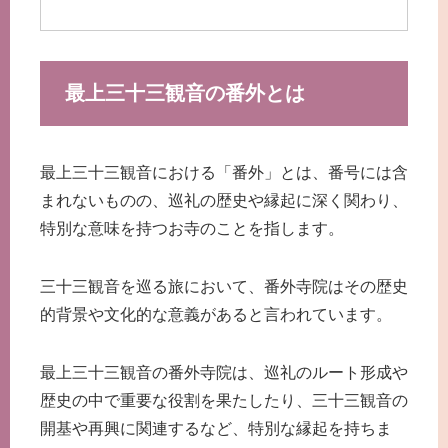
最上三十三観音の番外とは
最上三十三観音における「番外」とは、番号には含
まれないものの、巡礼の歴史や縁起に深く関わり、
特別な意味を持つお寺のことを指します。
三十三観音を巡る旅において、番外寺院はその歴史
的背景や文化的な意義があると言われています。
最上三十三観音の番外寺院は、巡礼のルート形成や
歴史の中で重要な役割を果たしたり、三十三観音の
開基や再興に関連するなど、特別な縁起を持ちま