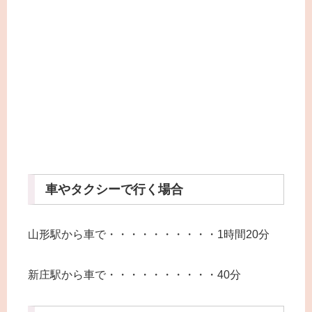
車やタクシーで行く場合
山形駅から車で・・・・・・・・・・1時間20分
新庄駅から車で・・・・・・・・・・40分