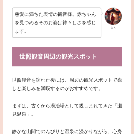
慈愛に満ちた表情の観音様。赤ちゃん
を見つめるそのお姿は神々しさを感じ
よん
ます。
世照観音周辺の観光スポット
世照観音を訪れた後には、周辺の観光スポットで癒
しと楽しみを満喫するのがおすすめです。
まずは、古くから湯治場として親しまれてきた「瀬
見温泉」。
静かな山間でのんびりと温泉に浸かりながら、心身