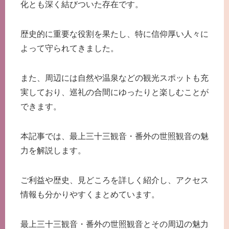
化とも深く結びついた存在です。
歴史的に重要な役割を果たし、特に信仰厚い人々に
よって守られてきました。
また、周辺には自然や温泉などの観光スポットも充
実しており、巡礼の合間にゆったりと楽しむことが
できます。
本記事では、最上三十三観音・番外の世照観音の魅
力を解説します。
ご利益や歴史、見どころを詳しく紹介し、アクセス
情報も分かりやすくまとめています。
最上三十三観音・番外の世照観音とその周辺の魅力