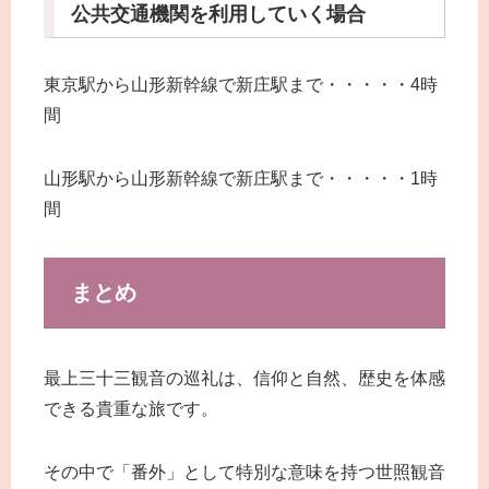
公共交通機関を利用していく場合
東京駅から山形新幹線で新庄駅まで・・・・・4時
間
山形駅から山形新幹線で新庄駅まで・・・・・1時
間
まとめ
最上三十三観音の巡礼は、信仰と自然、歴史を体感
できる貴重な旅です。
その中で「番外」として特別な意味を持つ世照観音