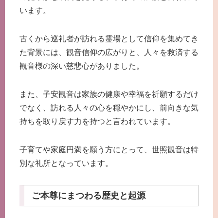
います。
古くから巡礼者が訪れる霊場として信仰を集めてき
た背景には、観音信仰の広がりと、人々を救済する
観音様の深い慈悲心がありました。
また、子安観音は家族の健康や幸福を祈願するだけ
でなく、訪れる人々の心を穏やかにし、前向きな気
持ちを取り戻す力を持つと言われています。
子育てや家庭円満を願う方にとって、世照観音は特
別な礼所となっています。
ご本尊にまつわる歴史と起源