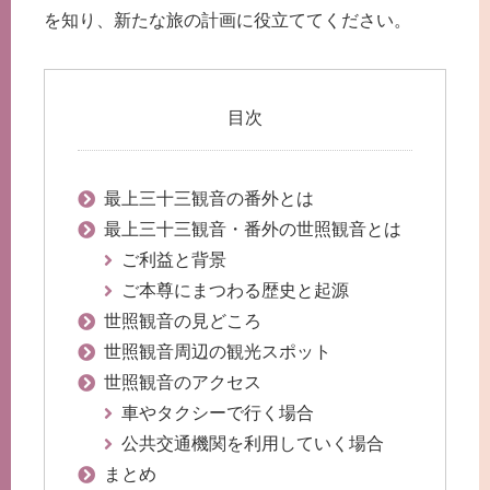
を知り、新たな旅の計画に役立ててください。
目次
最上三十三観音の番外とは
最上三十三観音・番外の世照観音とは
ご利益と背景
ご本尊にまつわる歴史と起源
世照観音の見どころ
世照観音周辺の観光スポット
世照観音のアクセス
車やタクシーで行く場合
公共交通機関を利用していく場合
まとめ