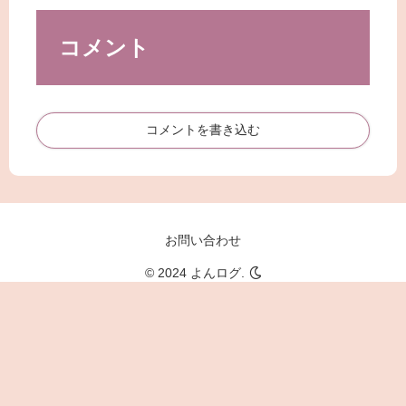
コメント
コメントを書き込む
お問い合わせ
© 2024 よんログ.