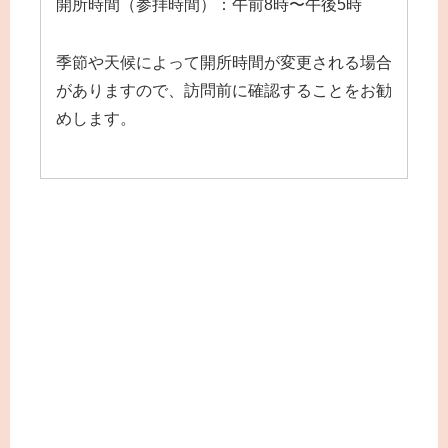
開所時間（参拝時間）：午前8時〜午後5時
季節や天候によって開所時間が変更される場合
がありますので、訪問前に確認することをお勧
めします。