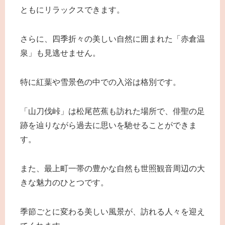
ともにリラックスできます。
さらに、四季折々の美しい自然に囲まれた「赤倉温
泉」も見逃せません。
特に紅葉や雪景色の中での入浴は格別です。
「山刀伐峠」は松尾芭蕉も訪れた場所で、俳聖の足
跡を辿りながら過去に思いを馳せることができま
す。
また、最上町一帯の豊かな自然も世照観音周辺の大
きな魅力のひとつです。
季節ごとに変わる美しい風景が、訪れる人々を迎え