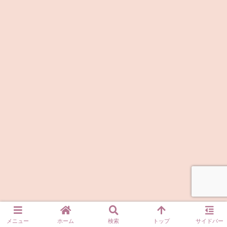
メニュー
ホーム
検索
トップ
サイドバー