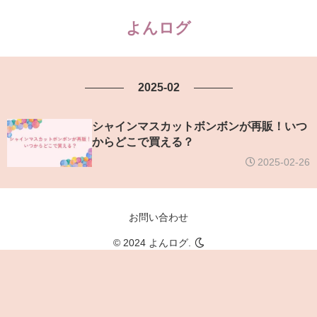
よんログ
2025-02
シャインマスカットボンボンが再販！いつ
からどこで買える？
2025-02-26
お問い合わせ
© 2024 よんログ.