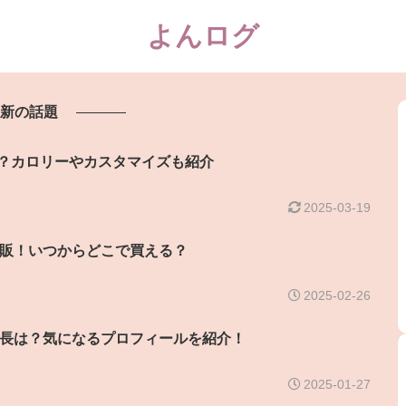
よんログ
新の話題
で？カロリーやカスタマイズも紹介
2025-03-19
販！いつからどこで買える？
2025-02-26
長は？気になるプロフィールを紹介！
2025-01-27