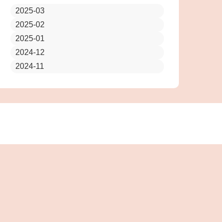
2025-03
2025-02
2025-01
2024-12
2024-11