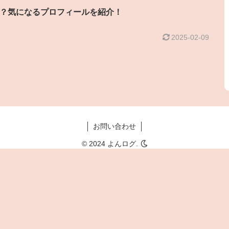
？気になるプロフィールを紹介！
2025-02-09
お問い合わせ
© 2024 よんログ.