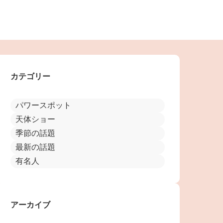
カテゴリー
パワースポット
天体ショー
季節の話題
最新の話題
有名人
アーカイブ